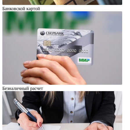
Банковской картой
Безналичный расчет