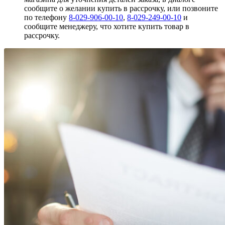
сообщите о желании купить в рассрочку, или позвоните
по телефону
8-029-906-00-10
,
8-029-249-00-10
и
сообщите менеджеру, что хотите купить товар в
рассрочку.