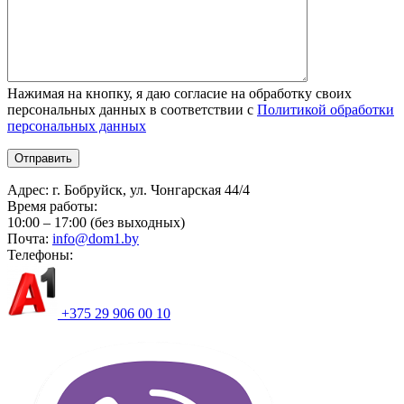
Нажимая на кнопку, я даю согласие на обработку своих
персональных данных в соответствии с
Политикой обработки
персональных данных
Адрес:
г. Бобруйск, ул. Чонгарская 44/4
Время работы:
10:00 – 17:00 (без выходных)
Почта:
info@dom1.by
Телефоны:
+375 29 906 00 10