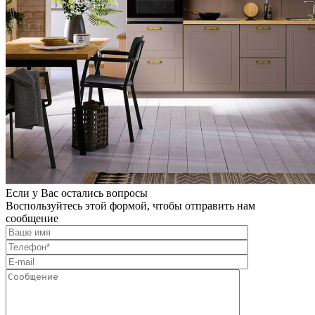
Если у Вас остались вопросы
Воспользуйтесь этой формой, чтобы отправить нам
сообщение