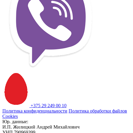
+375 29 249 00 10
Политика конфиденциальности
Политика обработки файлов
Cookies
Юр. данные:
И.П. Жилицкий Андрей Михайлович
УНП 790969399