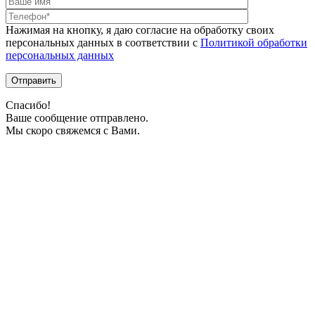
Нажимая на кнопку, я даю согласие на обработку своих
персональных данных в соответствии с
Политикой обработки
персональных данных
Спасибо!
Ваше сообщение отправлено.
Мы скоро свяжемся с Вами.