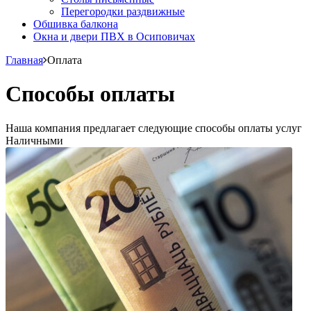
Перегородки раздвижные
Обшивка балкона
Окна и двери ПВХ в Осиповичах
Главная
Оплата
Способы оплаты
Наша компания предлагает следующие способы оплаты услуг
Наличными