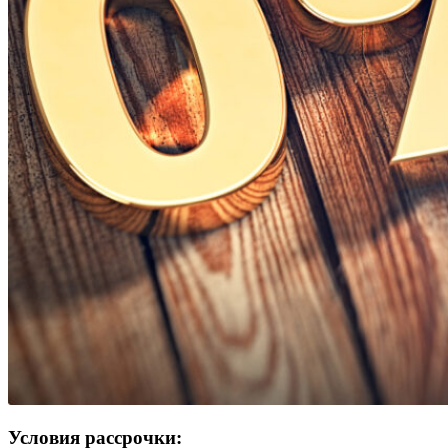
Условия рассрочки: