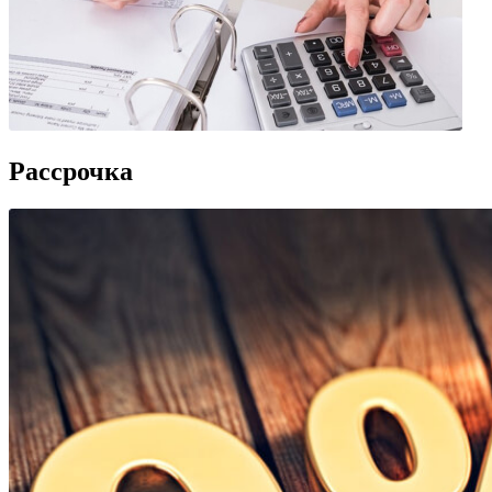
Рассрочка