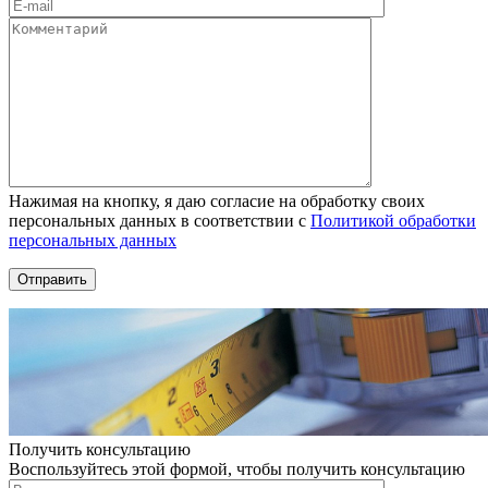
Нажимая на кнопку, я даю согласие на обработку своих
персональных данных в соответствии с
Политикой обработки
персональных данных
Получить консультацию
Воспользуйтесь этой формой, чтобы получить консультацию