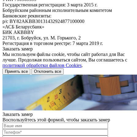
Государственная регистрация: 3 марта 2015 г.
Бобруйским районным исполнительным комитетом
Банковские реквизиты:
р/с BY82AKBB30131432924877100000
«АСБ Беларусбанк»
БИК АКВВВY
21703, г. Бобруйск, ул. М. Горького, 2
Регистрация в торговом реестре: 7 марта 2019 г.
Заказать замер
Мы используем файлы cookie, чтобы сайт работал для Вас
лучше. Продолжая пользоваться сайтом, Вы соглашаетесь с
политикой обработки файлов Cookies
.
Принять все
Отклонить все
Заказать замер
Воспользуйтесь этой формой, чтобы заказать замер