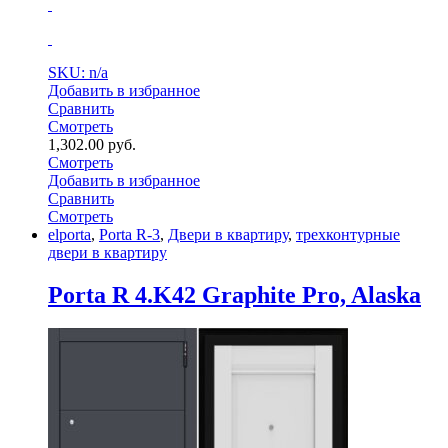
SKU: n/a
Добавить в избранное
Сравнить
Смотреть
1,302.00
руб.
Смотреть
Добавить в избранное
Сравнить
Смотреть
elporta
,
Porta R-3
,
Двери в квартиру
,
трехконтурные
двери в квартиру
Porta R 4.K42 Graphite Pro, Alaska