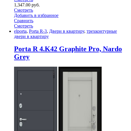
1,347.00
руб.
Смотреть
Добавить в избранное
Сравнить
Смотреть
elporta
,
Porta R-3
,
Двери в квартиру
,
трехконтурные
двери в квартиру
Porta R 4.K42 Graphite Pro, Nardo
Grey