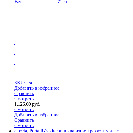
Вес
71 кг.
SKU: n/a
Добавить в избранное
Сравнить
Смотреть
1,126.00
руб.
Смотреть
Добавить в избранное
Сравнить
Смотреть
elporta
,
Porta R-3
,
Двери в квартиру
,
трехконтурные