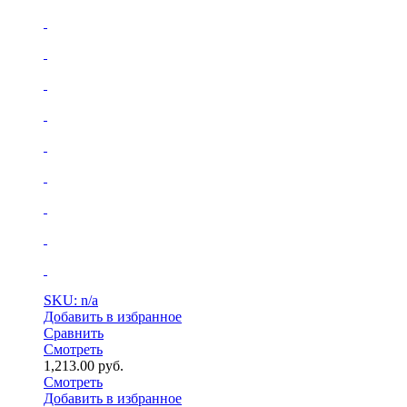
SKU: n/a
Добавить в избранное
Сравнить
Смотреть
1,213.00
руб.
Смотреть
Добавить в избранное