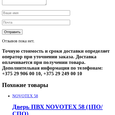
Отзывов пока нет.
Точную стоимость и сроки доставки определяет
оператор при уточнении заказа. Доставка
оплачивается при получении товара.
Дополнительная информация по телефонам:
+375 29 906 00 10, +375 29 249 00 10
Похожие товары
NOVOTEX 58
Дверь ПВХ NOVOTEX 58 (1ПО/
СПО)