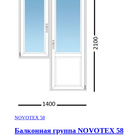
NOVOTEX 58
Балконная группа NOVOTEX 58