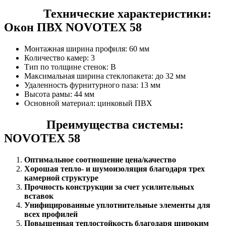
Технические характеристики:
Окон ПВХ NOVOTEX 58
Монтажная ширина профиля: 60 мм
Количество камер: 3
Тип по толщине стенок: В
Максимальная ширина стеклопакета: до 32 мм
Удаленность фурнитурного паза: 13 мм
Высота рамы: 44 мм
Основной материал: цинковый ПВХ
Преимущества системы:
NOVOTEX 58
Оптимальное соотношение цена/качество
Хорошая тепло- и шумоизоляция благодаря трех
камерной структуре
Прочность конструкции за счет усилительных
вставок
Унифицированные уплотнительные элементы для
всех профилей
Повышенная теплостойкость благодаря широким