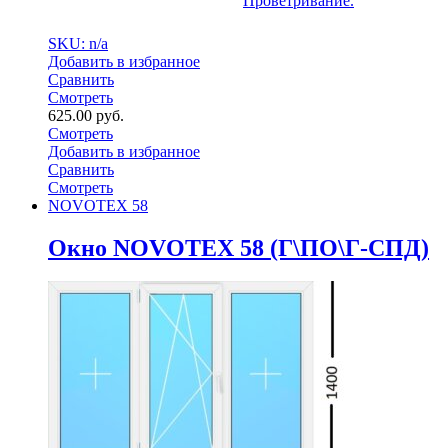
Проветривание.
SKU: n/a
Добавить в избранное
Сравнить
Смотреть
625.00
руб.
Смотреть
Добавить в избранное
Сравнить
Смотреть
NOVOTEX 58
Окно NOVOTEX 58 (Г\ПО\Г-СПД)