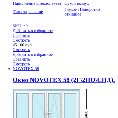
Наполнение Стеклопакета
Сухой воздух
Глухое \ Поворотно
Тип открывание
откидное
SKU: n/a
Добавить в избранное
Сравнить
Смотреть
451.00
руб.
Смотреть
Добавить в избранное
Сравнить
Смотреть
NOVOTEX 58
Окно NOVOTEX 58 (2Г\2ПО\СПД).