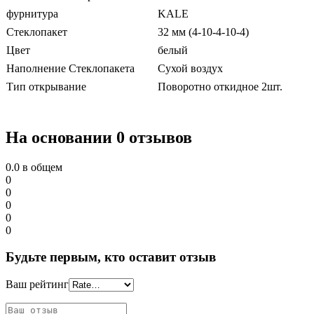
фурнитура
KALE
Стеклопакет
32 мм (4-10-4-10-4)
Цвет
белый
Наполнение Стеклопакета
Сухой воздух
Тип открывание
Поворотно откидное 2шт.
На основании 0 отзывов
0.0
в общем
0
0
0
0
0
Будьте первым, кто оставит отзыв
Ваш рейтинг