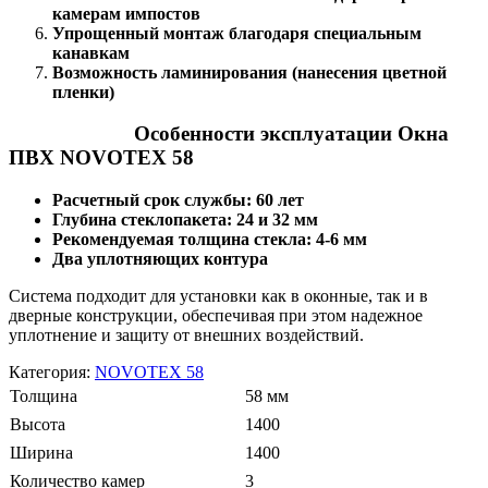
камерам импостов
Упрощенный монтаж благодаря специальным
канавкам
Возможность ламинирования (нанесения цветной
пленки)
Особенности эксплуатации Окна
ПВХ NOVOTEX 58
Расчетный срок службы: 60 лет
Глубина стеклопакета: 24 и 32 мм
Рекомендуемая толщина стекла: 4-6 мм
Два уплотняющих контура
Система подходит для установки как в оконные, так и в
дверные конструкции, обеспечивая при этом надежное
уплотнение и защиту от внешних воздействий.
Категория:
NOVOTEX 58
Толщина
58 мм
Высота
1400
Ширина
1400
Количество камер
3