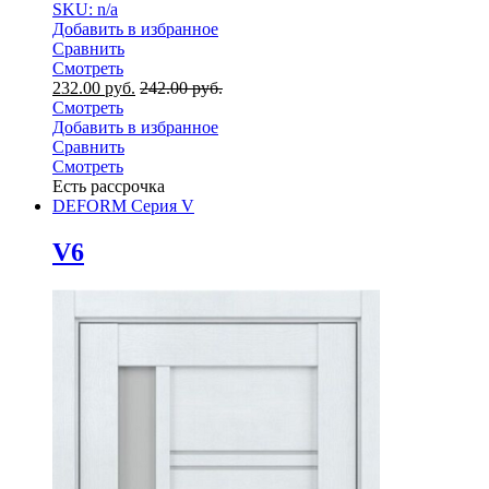
SKU: n/a
Добавить в избранное
Сравнить
Смотреть
232.00
руб.
242.00
руб.
Смотреть
Добавить в избранное
Сравнить
Смотреть
Есть рассрочка
DEFORM Серия V
V6