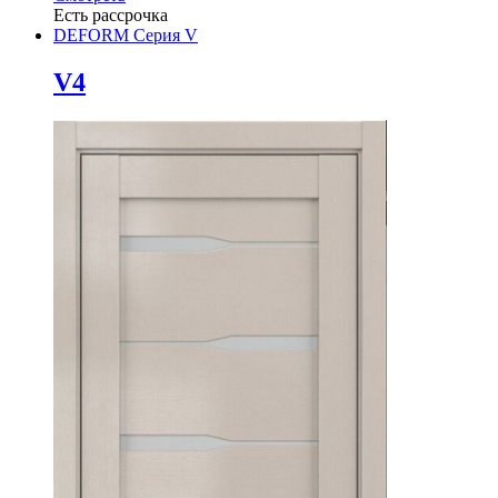
Есть рассрочка
DEFORM Серия V
V4