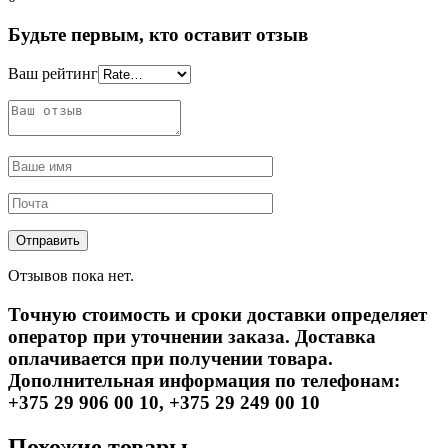
Будьте первым, кто оставит отзыв
Ваш рейтинг
Отзывов пока нет.
Точную стоимость и сроки доставки определяет
оператор при уточнении заказа. Доставка
оплачивается при получении товара.
Дополнительная информация по телефонам:
+375 29 906 00 10, +375 29 249 00 10
Похожие товары