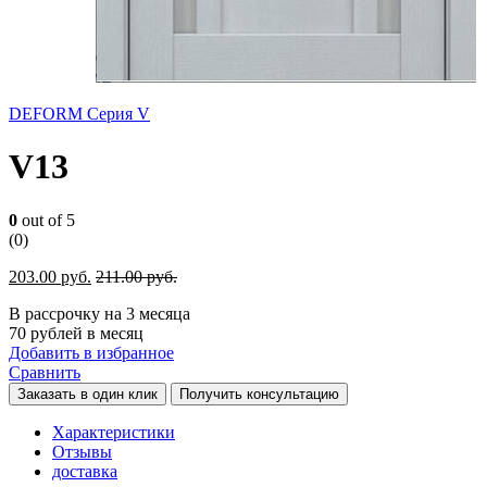
DEFORM Серия V
V13
0
out of 5
(0)
203.00
руб.
211.00
руб.
В рассрочку на 3 месяца
70 рублей в месяц
Добавить в избранное
Сравнить
Заказать в один клик
Получить консультацию
Характеристики
Отзывы
доставка