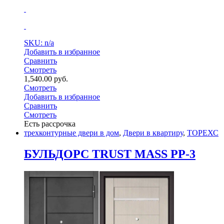
SKU: n/a
Добавить в избранное
Сравнить
Смотреть
1,540.00
руб.
Смотреть
Добавить в избранное
Сравнить
Смотреть
Есть рассрочка
трехконтурные двери в дом
,
Двери в квартиру
,
ТОРЕХС
БУЛЬДОРС TRUST MASS PP-3