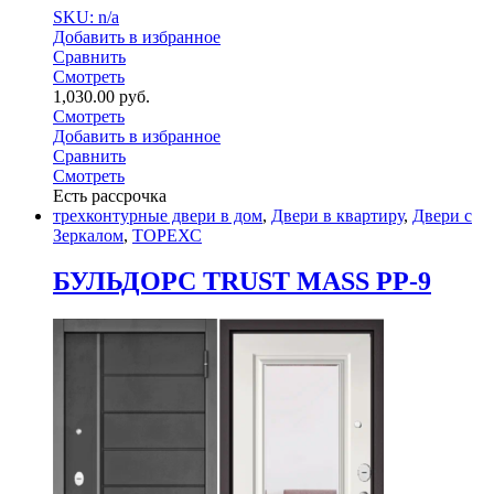
SKU: n/a
Добавить в избранное
Сравнить
Смотреть
1,030.00
руб.
Смотреть
Добавить в избранное
Сравнить
Смотреть
Есть рассрочка
трехконтурные двери в дом
,
Двери в квартиру
,
Двери с
Зеркалом
,
ТОРЕХС
БУЛЬДОРС TRUST MASS PP-9