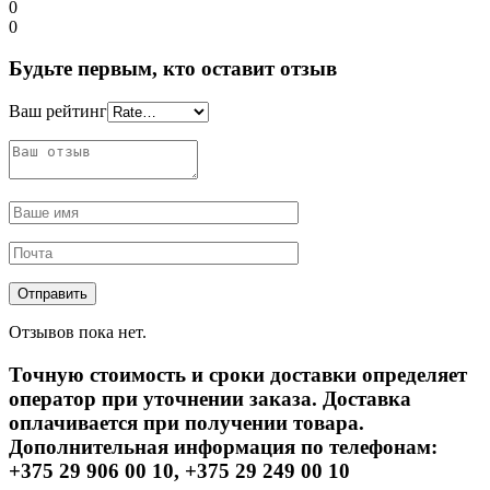
0
0
Будьте первым, кто оставит отзыв
Ваш рейтинг
Отзывов пока нет.
Точную стоимость и сроки доставки определяет
оператор при уточнении заказа. Доставка
оплачивается при получении товара.
Дополнительная информация по телефонам:
+375 29 906 00 10, +375 29 249 00 10