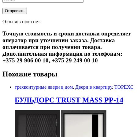
Отзывов пока нет.
Точную стоимость и сроки доставки определяет
оператор при уточнении заказа. Доставка
оплачивается при получении товара.
Дополнительная информация по телефонам:
+375 29 906 00 10, +375 29 249 00 10
Похожие товары
трехконтурные двери в дом
,
Двери в квартиру
,
ТОРЕХС
БУЛЬДОРС TRUST MASS PP-14