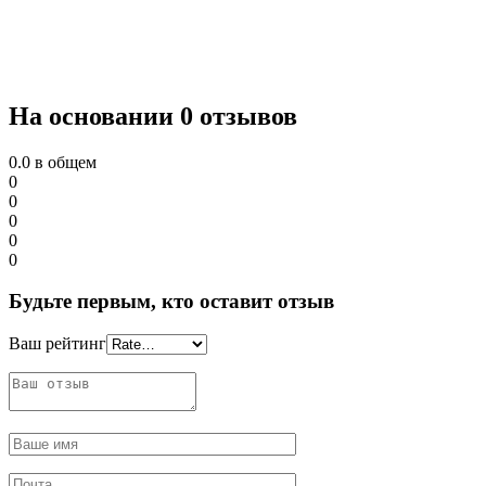
На основании 0 отзывов
0.0
в общем
0
0
0
0
0
Будьте первым, кто оставит отзыв
Ваш рейтинг