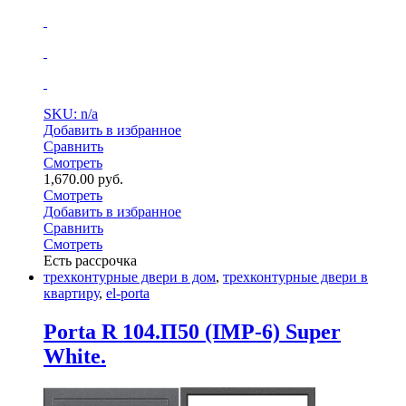
SKU: n/a
Добавить в избранное
Сравнить
Смотреть
1,670.00
руб.
Смотреть
Добавить в избранное
Сравнить
Смотреть
Есть рассрочка
трехконтурные двери в дом
,
трехконтурные двери в
квартиру
,
el-porta
Porta R 104.П50 (IMP-6) Super
White.