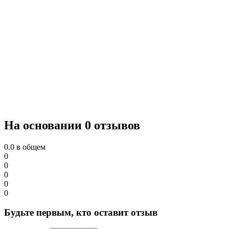
На основании 0 отзывов
0.0
в общем
0
0
0
0
0
Будьте первым, кто оставит отзыв