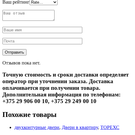
Ваш рейтинг
Отзывов пока нет.
Точную стоимость и сроки доставки определяет
оператор при уточнении заказа. Доставка
оплачивается при получении товара.
Дополнительная информация по телефонам:
+375 29 906 00 10, +375 29 249 00 10
Похожие товары
двухконтурные двери
,
Двери в квартиру
,
ТОРЕХС