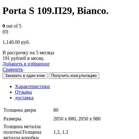
Porta S 109.П29, Bianco.
0
out of 5
(0)
1,140.00
руб.
В рассрочку на 5 месяца
191 рублей в месяц
Добавить в избранное
Сравнить
Заказать в один клик
Получить консультацию
Характеристики
Отзывы
доставка
Толщина двери
80
Размеры
2050 х 880, 2050 х 980
Толщина металла
полотна\Толщина
1.2, 1.2
металла коробки